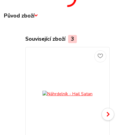
Původ zboží
Související zboží
3