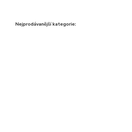
Nejprodávanější kategorie: