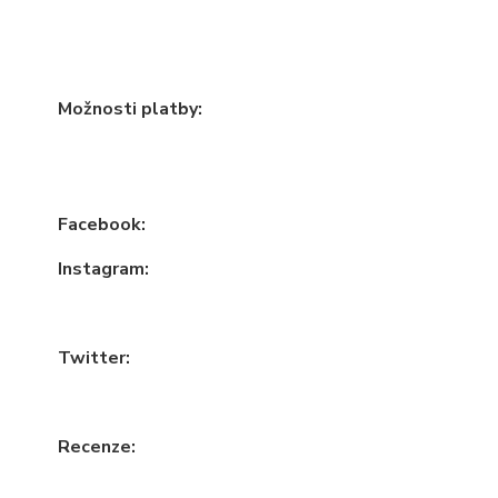
Možnosti platby:
Facebook:
Instagram:
Twitter:
Recenze: