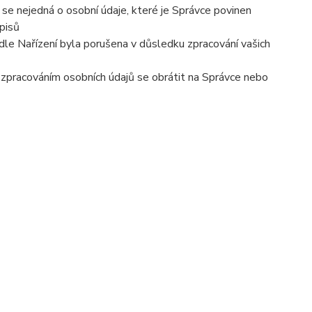
se nejedná o osobní údaje, které je Správce povinen
pisů
dle Nařízení byla porušena v důsledku zpracování vašich
e zpracováním osobních údajů se obrátit na Správce nebo