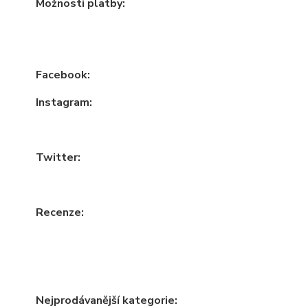
Možnosti platby:
Facebook:
Instagram:
Twitter:
Recenze:
Nejprodávanější kategorie: